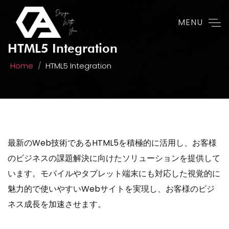
MENU
HTML5 Integration
Home
HTML5 Integration
最新のWeb技術であるHTML5を積極的に活用し、お客様
のビジネスの課題解決に向けたソリューションを提供して
います。モバイルやタブレット端末にも対応した視覚的に
魅力的で使いやすいWebサイトを実現し、お客様のビジ
ネス成長を加速させます。